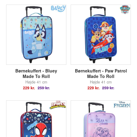
Børnekuffert - Bluey
Børnekuffert - Paw Patrol
Made To Roll
Made To Roll
Højde 41 cm
Højde 41 cm
229 kr.
259 kr.
229 kr.
259 kr.