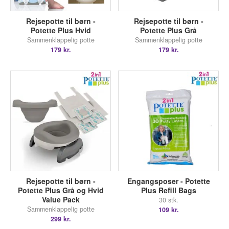
Rejsepotte til børn -
Rejsepotte til børn -
Potette Plus Hvid
Potette Plus Grå
Sammenklappelig potte
Sammenklappelig potte
179 kr.
179 kr.
Rejsepotte til børn -
Engangsposer - Potette
Potette Plus Grå og Hvid
Plus Refill Bags
Value Pack
30 stk.
Sammenklappelig potte
109 kr.
299 kr.