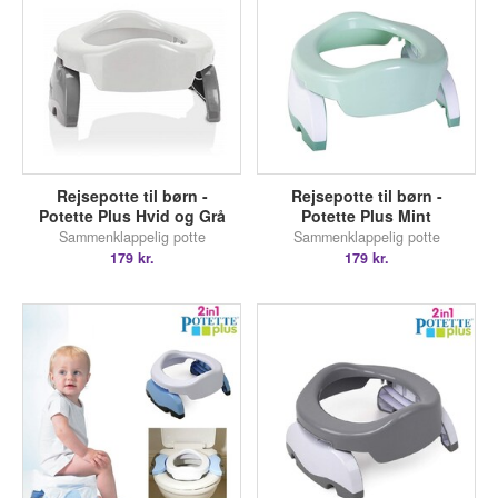
Rejsepotte til børn -
Rejsepotte til børn -
Potette Plus Hvid og Grå
Potette Plus Mint
Sammenklappelig potte
Sammenklappelig potte
179 kr.
179 kr.