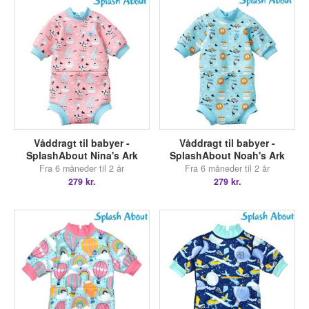
Våddragt til babyer -
Våddragt til babyer -
SplashAbout Nina's Ark
SplashAbout Noah's Ark
Fra 6 måneder til 2 år
Fra 6 måneder til 2 år
279 kr.
279 kr.