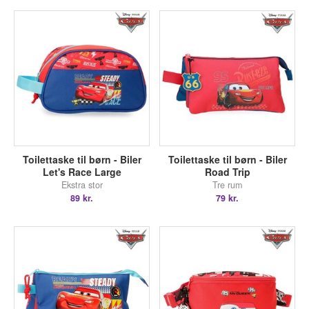
Toilettaske til børn - Biler
Toilettaske til børn - Biler
Let's Race Large
Road Trip
Ekstra stor
Tre rum
89 kr.
79 kr.