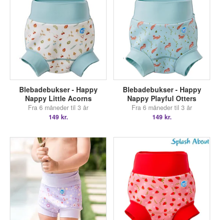
Blebadebukser - Happy
Blebadebukser - Happy
Nappy Little Acorns
Nappy Playful Otters
Fra 6 måneder til 3 år
Fra 6 måneder til 3 år
149 kr.
149 kr.