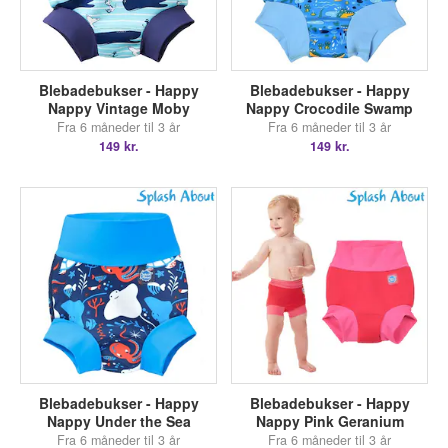
Blebadebukser - Happy
Blebadebukser - Happy
Nappy Vintage Moby
Nappy Crocodile Swamp
Fra 6 måneder til 3 år
Fra 6 måneder til 3 år
149 kr.
149 kr.
Blebadebukser - Happy
Blebadebukser - Happy
Nappy Under the Sea
Nappy Pink Geranium
Fra 6 måneder til 3 år
Fra 6 måneder til 3 år