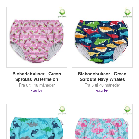
Blebadebukser - Green
Blebadebukser - Green
Sprouts Watermelon
Sprouts Navy Whales
Fra 6 til 48 måneder
Fra 6 til 48 måneder
149 kr.
149 kr.