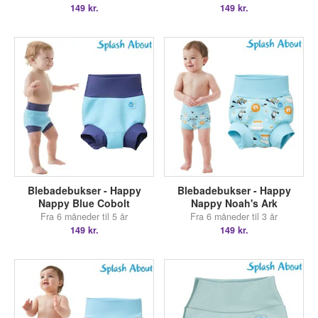
149 kr.
149 kr.
Blebadebukser - Happy
Blebadebukser - Happy
Nappy Blue Cobolt
Nappy Noah's Ark
Fra 6 måneder til 5 år
Fra 6 måneder til 3 år
149 kr.
149 kr.