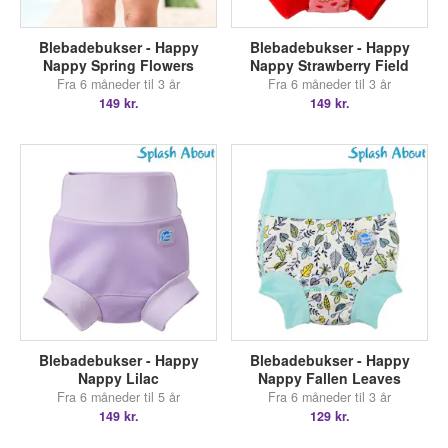
Blebadebukser - Happy
Blebadebukser - Happy
Nappy Spring Flowers
Nappy Strawberry Field
Fra 6 måneder til 3 år
Fra 6 måneder til 3 år
149 kr.
149 kr.
Blebadebukser - Happy
Blebadebukser - Happy
Nappy Lilac
Nappy Fallen Leaves
Fra 6 måneder til 5 år
Fra 6 måneder til 3 år
149 kr.
129 kr.