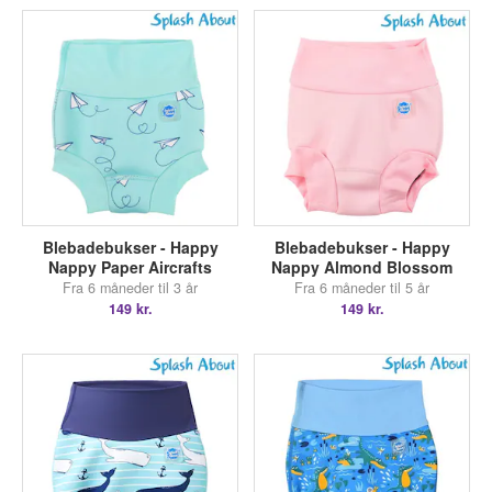
Blebadebukser - Happy
Blebadebukser - Happy
Nappy Paper Aircrafts
Nappy Almond Blossom
Fra 6 måneder til 3 år
Fra 6 måneder til 5 år
149 kr.
149 kr.