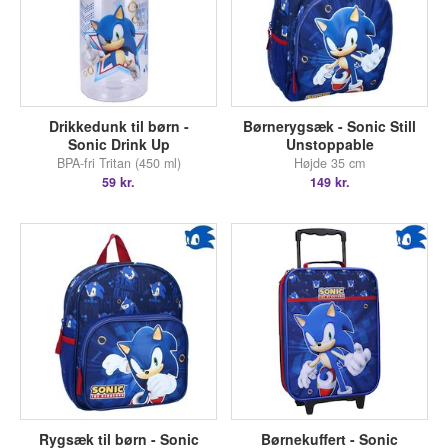
Drikkedunk til børn -
Børnerygsæk - Sonic Still
Sonic Drink Up
Unstoppable
BPA-fri Tritan (450 ml)
Højde 35 cm
59 kr.
149 kr.
Rygsæk til børn - Sonic
Børnekuffert - Sonic